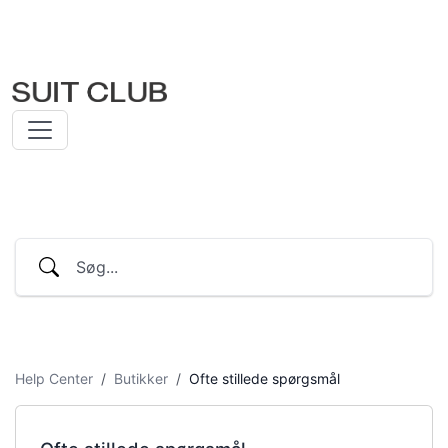
Help Center
Butikker
Ofte stillede spørgsmål