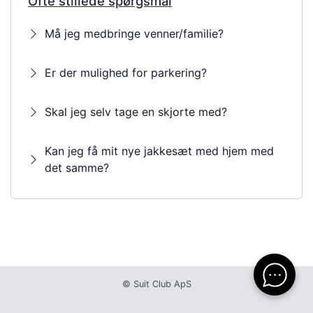
Ofte stillede spørgsmål
Må jeg medbringe venner/familie?
Er der mulighed for parkering?
Skal jeg selv tage en skjorte med?
Kan jeg få mit nye jakkesæt med hjem med
det samme?
© Suit Club ApS