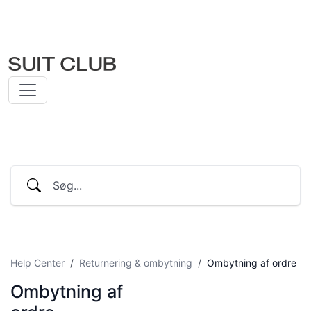
Help Center
Returnering & ombytning
Ombytning af ordre
Ombytning af