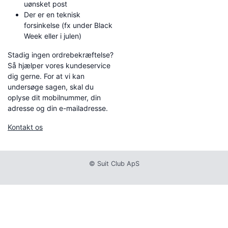
uønsket post
Der er en teknisk
forsinkelse (fx under Black
Week eller i julen)
Stadig ingen ordrebekræftelse?
Så hjælper vores kundeservice
dig gerne. For at vi kan
undersøge sagen, skal du
oplyse dit mobilnummer, din
adresse og din e-mailadresse.
Kontakt os
© Suit Club ApS