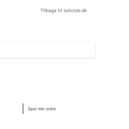
Tilbage til suitclub.dk
Spor min ordre