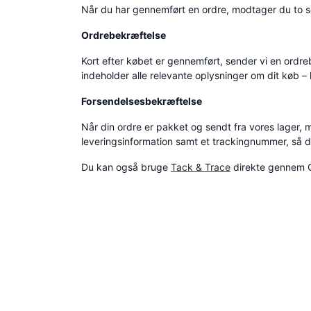
Når du har gennemført en ordre, modtager du to se
Ordrebekræftelse
Kort efter købet er gennemført, sender vi en ordre
indeholder alle relevante oplysninger om dit køb – 
Forsendelsesbekræftelse
Når din ordre er pakket og sendt fra vores lager,
leveringsinformation samt et trackingnummer, så d
Du kan også bruge
Tack & Trace
direkte gennem 