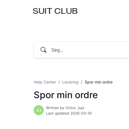
Help Center
Levering
Spor min ordre
Spor min ordre
Written by Victor Juul
VJ
Last updated 2026-03-19